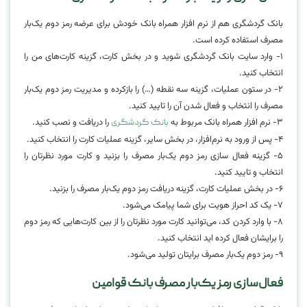
بانک گردشگری هم از نرم افزار همراه بانک خودش برای عرضه رمز دوم یک‌بار
مصرف استفاده کرده است.
۱- وارد سایت بانک گردشگری شوید و در بخش کارت، گزینه کارت‌های من را
انتخاب کنید.
۲- در ستون عملیات، گزینه سه نقطه (…) را بازکرده و مدیریت رمز دوم یک‌بار
مصرف را انتخاب و فعال شدن آن را تایید کنید.
۳- نرم افزار همراه بانک مربوط به
را دریافت و نصب کنید.
بانک گردشگری
۴- پس از ورود به نرم‌افزار، در بخش سایر، گزینه عملیات کارت را انتخاب کنید.
۵- گزینه فعال سازی رمز دوم یک‌بار مصرف را بزنید و کارت مورد نظرتان را
انتخاب و تایید کنید.
۶- در بخش عملیات کارت، گزینه دریافت رمز دوم یک‌بار مصرف را بزنید.
۷- یک کد احراز هویت برای شما پیامک می‌شود.
۸- با وارد کردن کد، می‌توانید کارت مورد نظرتان را از بین کارت‌هایی که رمز دوم
را برایشان فعال کرده اید انتخاب کنید.
۹- رمز دوم یک‌بار مصرف برایتان تولید می‌شود.
فعال‌سازی رمز یک‌بار مصرف بانک قوامین