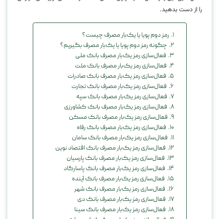
را از دست بدهید.
رمز دوم پویا یا یک‌بار مصرف چیست؟
چگونه رمز دوم پویا یا یک‌بار مصرف بگیریم؟
فعال‌سازی رمز یک‌بار مصرف بانک ملی
فعال‌سازی رمز یک‌بار مصرف بانک ملت
فعال‌سازی رمز یک‌بار مصرف بانک صادرات
فعال‌سازی رمز یک‌بار مصرف بانک تجارت
فعال‌سازی رمز یک‌بار مصرف بانک سپه
فعال‌سازی رمز یک‌بار مصرف بانک کشاورزی
فعال‌سازی رمز یک‌بار مصرف بانک مسکن
فعال‌سازی رمز یک‌بار مصرف بانک رفاه
فعال‌سازی رمز یک‌بار مصرف بانک سامان
فعال‌سازی رمز یک‌بار مصرف بانک اقتصاد نوین
فعال‌سازی رمز یک‌بار مصرف بانک پارسیان
فعال‌سازی رمز یک‌بار مصرف بانک پاسارگاد
فعال‌سازی رمز یک‌بار مصرف بانک آینده
فعال‌سازی رمز یک‌بار مصرف بانک شهر
فعال‌سازی رمز یک‌بار مصرف بانک دی
فعال‌سازی رمز یک‌بار مصرف بانک سینا