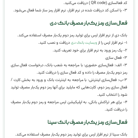
کد فعالسازی (QR code ) دریافت می‌کنید.
۳- با اسکن کد دریافت شده در نرم افزار، نرم افزار رمز ساز شما فعال می‌شود.
فعال‌سازی رمز یک‌بار مصرف بانک دی
بانک دی از نرم افزار ارس برای تولید رمز دوم یک‌بار مصرف استفاده می‌کند.
۱- نرم افزار ارس را از
دریافت و نصب کنید.
وبسایت بانک دی
۲- یک رمز ورود به نرم افزار برای خود تعریف کنید.
۳- فعال سازی
۳- الف: فعال‌سازی حضوری: با مراجعه به شعب بانک، درخواست فعال سازی
رمز دوم یک‌بار مصرف را داده و کد فعال سازی را دریافت کنید.
۳-ب: فعال‌سازی اینترنتی: با مراجعه به اینترنت بانک و ورود به بخش کارت /
فعال سازی رمز دوم، کارت‌هایی که مایلید برای آنها رمز دوم یک‌بار مصرف تولید
شود را انتخاب کنید.
۴- برای هر تراکنش بانکی، به اپلیکیشن ارس مراجعه و رمز دوم یک‌بار مصرف
را دریافت کنید.
فعال‌سازی رمز یک‌بار مصرف بانک سینا
بانک سینا از نرم افزار ارس برای تولید رمز دوم یک‌بار مصرف استفاده می‌کند.