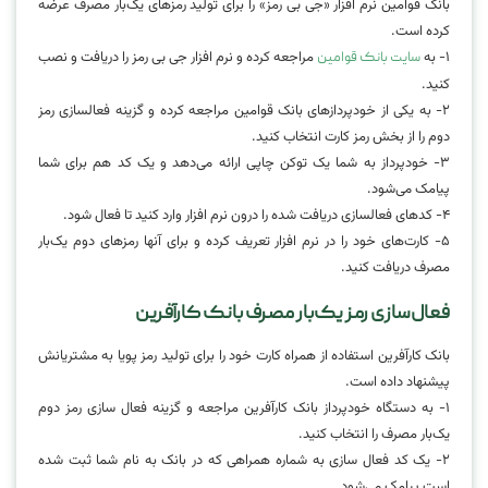
بانک قوامین نرم افزار «جی بی رمز» را برای تولید رمزهای یک‌بار مصرف عرضه
کرده است.
۱- به
مراجعه کرده و نرم افزار جی بی رمز را دریافت و نصب
سایت بانک قوامین
کنید.
۲- به یکی از خودپردازهای بانک قوامین مراجعه کرده و گزینه فعالسازی رمز
دوم را از بخش رمز کارت انتخاب کنید.
۳- خودپرداز به شما یک توکن چاپی ارائه می‌دهد و یک کد هم برای شما
پیامک می‌شود.
۴- کدهای فعالسازی دریافت شده را درون نرم افزار وارد کنید تا فعال شود.
۵- کارت‌های خود را در نرم افزار تعریف کرده و برای آنها رمزهای دوم یک‌بار
مصرف دریافت کنید.
فعال‌سازی رمز یک‌بار مصرف بانک کارآفرین
بانک کارآفرین استفاده از همراه کارت خود را برای تولید رمز پویا به مشتریانش
پیشنهاد داده است.
۱- به دستگاه خودپرداز بانک کارآفرین مراجعه و گزینه فعال سازی رمز دوم
یک‌بار مصرف را انتخاب کنید.
۲- یک کد فعال سازی به شماره همراهی که در بانک به نام شما ثبت شده
است پیامک می‌شود.