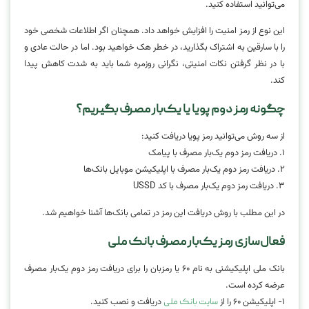
می‌توانید استفاده کنید.
این نوع از رمز امنیت را افزایش خواهد داد. همچنان اگر اطلاعات شخصی خود
را با سارقین به اشتراک بگذارید، در خطر هک خواهید بود. اما در حالت عادی و
با در نظر گرفتن نکات امنیتی، نگرانی روزمره شما باید به شدت کاهش پیدا
کند.
چگونه رمز دوم پویا یا یک‌بار مصرف بگیریم؟
از سه روش می‌توانید رمز پویا دریافت کنید:
۱. دریافت رمز دوم یک‌بار مصرف با پیامک
۲. دریافت رمز دوم یک‌بار مصرف با اپلیکیشن موبایل بانک‌ها
۳. دریافت رمز دوم یک‌بار مصرف با کد USSD
در این مطلب با روش دریافت این رمز در تمامی بانک‌ها آشنا خواهیم شد.
فعال‌سازی رمز یک‌بار مصرف بانک ملی
بانک ملی اپلیکیشنی به نام ۶۰ یا رمزبان را برای دریافت رمز دوم یک‌بار مصرف
عرضه کرده است.
۱- اپلیکیشن ۶۰ را از
دریافت و نصب کنید.
سایت بانک ملی