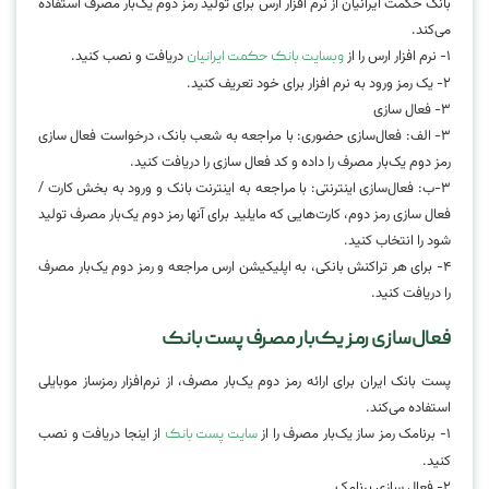
بانک حکمت ایرانیان از نرم افزار ارس برای تولید رمز دوم یک‌بار مصرف استفاده
می‌کند.
۱- نرم افزار ارس را از
دریافت و نصب کنید.
وبسایت بانک حکمت ایرانیان
۲- یک رمز ورود به نرم افزار برای خود تعریف کنید.
۳- فعال سازی
۳- الف: فعال‌سازی حضوری: با مراجعه به شعب بانک، درخواست فعال سازی
رمز دوم یک‌بار مصرف را داده و کد فعال سازی را دریافت کنید.
۳-ب: فعال‌سازی اینترنتی: با مراجعه به اینترنت بانک و ورود به بخش کارت /
فعال سازی رمز دوم، کارت‌هایی که مایلید برای آنها رمز دوم یک‌بار مصرف تولید
شود را انتخاب کنید.
۴- برای هر تراکنش بانکی، به اپلیکیشن ارس مراجعه و رمز دوم یک‌بار مصرف
را دریافت کنید.
فعال‌سازی رمز یک‌بار مصرف پست بانک
پست بانک ایران برای ارائه رمز دوم یک‌بار مصرف، از نرم‌افزار رمزساز موبایلی
استفاده می‌کند.
۱- برنامک رمز ساز یک‌بار مصرف را از
از اینجا دریافت و نصب
سایت پست بانک
کنید.
۲- فعال سازی برنامک