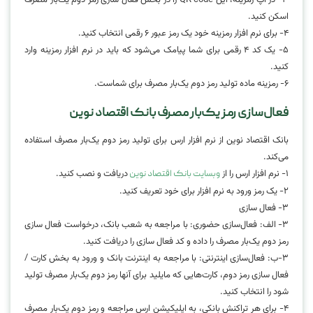
اسکن کنید.
۴- برای نرم افزار رمزینه خود یک رمز عبور ۶ رقمی انتخاب کنید.
۵- یک کد ۴ رقمی برای شما پیامک می‌شود که باید در نرم افزار رمزینه وارد
کنید.
۶- رمزینه ماده تولید رمز دوم یک‌بار مصرف برای شماست.
فعال‌سازی رمز یک‌بار مصرف بانک اقتصاد نوین
بانک اقتصاد نوین از نرم افزار ارس برای تولید رمز دوم یک‌بار مصرف استفاده
می‌کند.
۱- نرم افزار ارس را از
دریافت و نصب کنید.
وبسایت بانک اقتصاد نوین
۲- یک رمز ورود به نرم افزار برای خود تعریف کنید.
۳- فعال سازی
۳- الف: فعال‌سازی حضوری: با مراجعه به شعب بانک، درخواست فعال سازی
رمز دوم یک‌بار مصرف را داده و کد فعال سازی را دریافت کنید.
۳-ب: فعال‌سازی اینترنتی: با مراجعه به اینترنت بانک و ورود به بخش کارت /
فعال سازی رمز دوم، کارت‌هایی که مایلید برای آنها رمز دوم یک‌بار مصرف تولید
شود را انتخاب کنید.
۴- برای هر تراکنش بانکی، به اپلیکیشن ارس مراجعه و رمز دوم یک‌بار مصرف