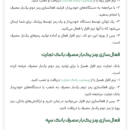
۱- نرم افزار ریما را از
دریافت و نصب کنید.
وبسایت بانک صادرات
۲- با مراجعه به دستگاه‌های خودپرداز، فرایند فعالسازی رمز دوم یک‌بار مصرف
را انجام بدهید.
۳- یک توکن توسط دستگاه خودپرداز و یک رمز توسط پیامک برای شما ارسال
می‌شود که با آنها نرم افزار را فعال می‌کنید.
۴- پس از ورود این دو کد، نرم افزار فعال و آماده تولید رمزهای یک‌بار مصرف
است.
فعال‌سازی رمز یک‌بار مصرف بانک تجارت
بانک تجارت نرم افزار همراز را برای تولید رمز دوم یک‌بار مصرف عرضه کرده
است.
۱- نرم افزار همراز را از
دریافت و نصب کنید.
وبسایت بانک تجارت
۲- برای فعالسازی رمز دوم یک‌بار مصرف به شعب یا دستگاه‌های خودپرداز
بانک تجارت مراجعه کنید.
۳- پس از فعالسازی نرم افزار، می‌توانید در زمان خرید و تراکنش‌های بانکی، رمز
پویا یا رمز دوم یک‌بار مصرف را دریافت کنید.
فعال‌سازی رمز یک‌بار مصرف بانک سپه