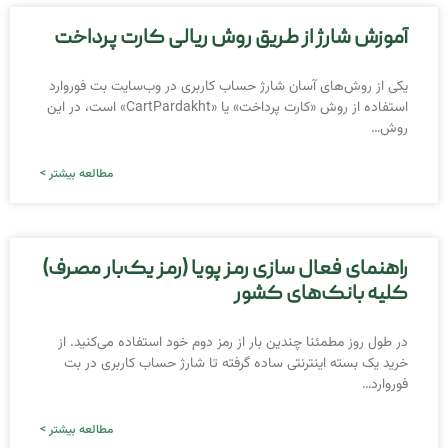
آموزش شارژ از طریق روش ریالی کارت پرداخت
یکی از روش‌‌های آسان شارژ حساب کاربری در وب‌سایت بت فوروارد
استفاده از روش «کارت پرداخت» یا «CartPardakht» است، در این
روش…
مطالعه بیشتر >
راهنمای فعال‌ سازی رمز پویا (رمز یک‌بار مصرف)
کلیه بانک‌های کشور
در طول روز مطمئنا چندین بار از رمز دوم خود استفاده می‌کنید. از
خرید یک بسته اینترنتی ساده گرفته تا شارژ حساب کاربری در بت
فوروارد…
مطالعه بیشتر >