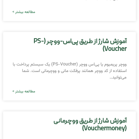
مطالعه بیشتر >
آموزش شارژ از طریق پی‌اس-ووچر (PS-
Voucher)
ووچر پریمیوم یا پی‌اس ووچر (PS-Voucher) یک سیستم پرداخت با
استفاده از کد ووچر همانند پرفکت مانی و ووچرمانی است. شما
می‌توانید…
مطالعه بیشتر >
آموزش شارژ از طریق ووچرمانی
(Vouchermoney)