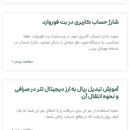
شارژ حساب کاربری در بت فوروارد
جهت شارژ حساب کاربری خود در وب‌سایت بت فوروارد، لطفا
متناسب با دستگاه مورد نظر مراحل را دنبال نمایید. شارژ حساب در
نسخه موبایل پس…
مطالعه بیشتر >
آموزش تبدیل ریال به ارز دیجیتال تتر در صرافی
و نحوه انتقال آن
نحوه استفاده از رمز ارز برای دریافت و یا انتقال رمز ارز شما به یک
کیف پول یا ولت که در واقع حساب بانکی شما…
مطالعه بیشتر >