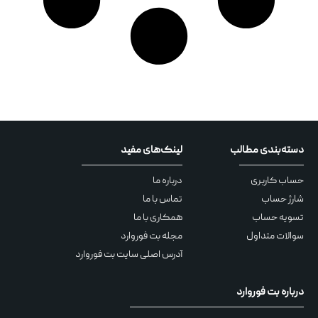
دسته‌بندی مطالب
لینک‌های مفید
حساب کاربری
درباره ما
شارژ حساب
تماس با ما
تسویه حساب
همکاری با ما
سوالات متداول
مجله بت فوروارد
آدرس اصلی سایت بت فوروارد
درباره بت فوروارد