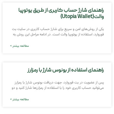
راهنمای شارژ حساب کاربری از طریق یوتوپیا
والت(Utopia Wallet)
یکی از روش‌های امن و سریع برای شارژ حساب کاربری در سایت بت
فوروارد، استفاده از یوتوپیا والت است. در ادامه مراحل این روش به
مطالعه بیشتر >
راهنمای استفاده از بونوس شارژ با رمزارز
پس از عضویت در بت فوروارد، جهت دریافت بونوس شارژ با رمزارز
می‌توانید حساب کاربری خود را با استفاده از رمزارزها شارژ کنید و دو
مطالعه بیشتر >