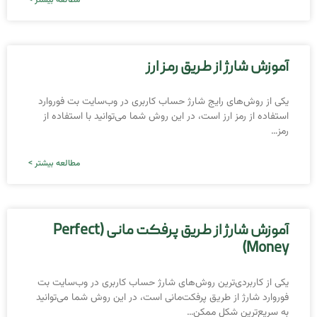
آموزش شارژ از طریق رمز ارز
یکی از روش‌‌های رایج شارژ حساب کاربری در وب‌سایت بت فوروارد
استفاده از رمز ارز است، در این روش شما می‌توانید با استفاده از
رمز…
مطالعه بیشتر >
آموزش شارژ از طریق پرفکت مانی (Perfect
Money)
یکی از کاربردی‌ترین روش‌های شارژ حساب کاربری در وب‌سایت بت
فوروارد شارژ از طریق پرفکت‌مانی است، در این روش شما می‌توانید
به سریع‌ترین شکل ممکن…