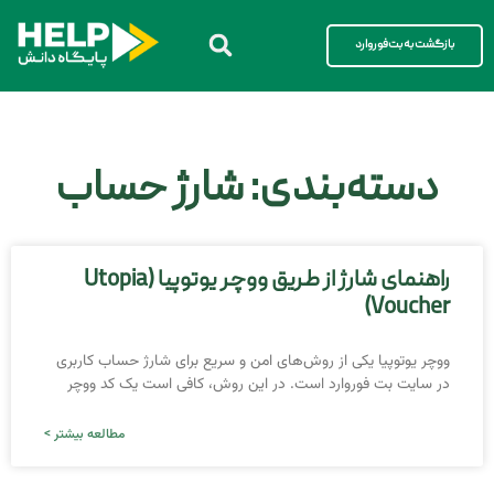
بازگشت به بت‌فوروارد
دسته‌بندی: شارژ حساب
راهنمای شارژ از طریق ووچر یوتوپیا (Utopia
Voucher)
ووچر یوتوپیا یکی از روش‌های امن و سریع برای شارژ حساب کاربری
در سایت بت فوروارد است. در این روش، کافی است یک کد ووچر
مطالعه بیشتر >